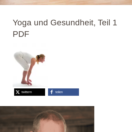
Yoga und Gesundheit, Teil 1
PDF
twittern
teilen