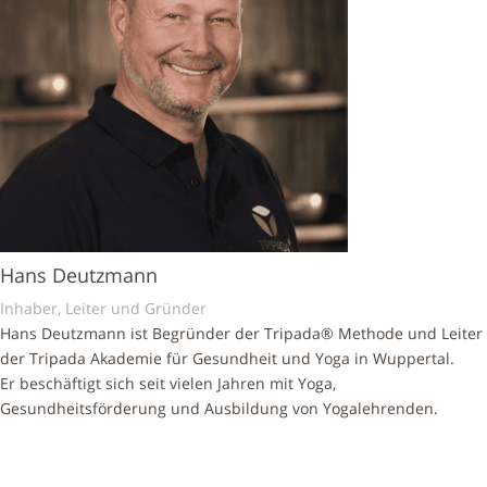
Hans Deutzmann
Inhaber, Leiter und Gründer
Hans Deutzmann ist Begründer der Tripada® Methode und Leiter
der Tripada Akademie für Gesundheit und Yoga in Wuppertal.
Er beschäftigt sich seit vielen Jahren mit Yoga,
Gesundheitsförderung und Ausbildung von Yogalehrenden.