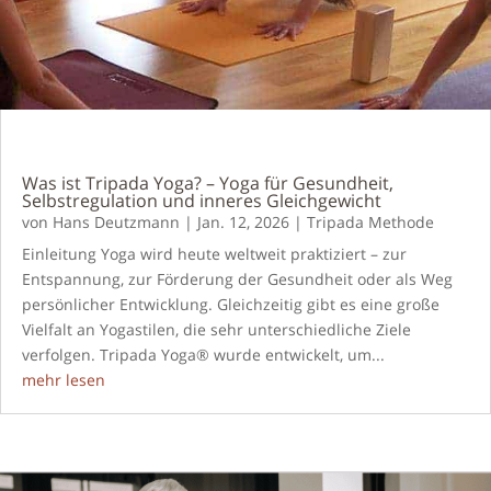
Was ist Tripada Yoga? – Yoga für Gesundheit,
Selbstregulation und inneres Gleichgewicht
von
Hans Deutzmann
|
Jan. 12, 2026
|
Tripada Methode
Einleitung Yoga wird heute weltweit praktiziert – zur
Entspannung, zur Förderung der Gesundheit oder als Weg
persönlicher Entwicklung. Gleichzeitig gibt es eine große
Vielfalt an Yogastilen, die sehr unterschiedliche Ziele
verfolgen. Tripada Yoga® wurde entwickelt, um...
mehr lesen