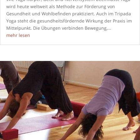
wird heute weltweit als Methode zur Förderung von
Gesundheit und Wohlbefinden praktiziert. Auch im Tripada
Yoga steht die gesundheitsfördernde Wirkung der Praxis im
Mittelpunkt. Die Übungen verbinden Bewegung,...
mehr lesen