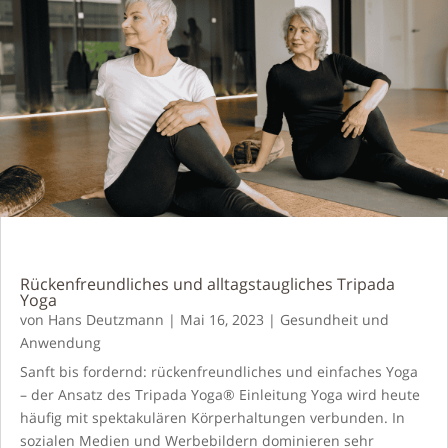
Rückenfreundliches und alltagstaugliches Tripada
Yoga
von
Hans Deutzmann
|
Mai 16, 2023
|
Gesundheit und
Anwendung
Sanft bis fordernd: rückenfreundliches und einfaches Yoga
– der Ansatz des Tripada Yoga® Einleitung Yoga wird heute
häufig mit spektakulären Körperhaltungen verbunden. In
sozialen Medien und Werbebildern dominieren sehr