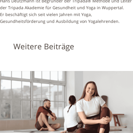
Hans Deutzmann ist Begründer der Tripada® Methode und Leiter
der Tripada Akademie für Gesundheit und Yoga in Wuppertal.
Er beschäftigt sich seit vielen Jahren mit Yoga,
Gesundheitsförderung und Ausbildung von Yogalehrenden.
Weitere Beiträge