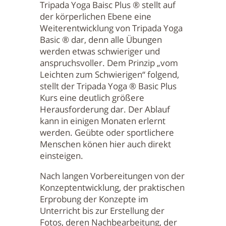
Tripada Yoga Baisc Plus ® stellt auf
der körperlichen Ebene eine
Weiterentwicklung von Tripada Yoga
Basic ® dar, denn alle Übungen
werden etwas schwieriger und
anspruchsvoller. Dem Prinzip „vom
Leichten zum Schwierigen“ folgend,
stellt der Tripada Yoga ® Basic Plus
Kurs eine deutlich größere
Herausforderung dar. Der Ablauf
kann in einigen Monaten erlernt
werden. Geübte oder sportlichere
Menschen könen hier auch direkt
einsteigen.
Nach langen Vorbereitungen von der
Konzeptentwicklung, der praktischen
Erprobung der Konzepte im
Unterricht bis zur Erstellung der
Fotos, deren Nachbearbeitung, der