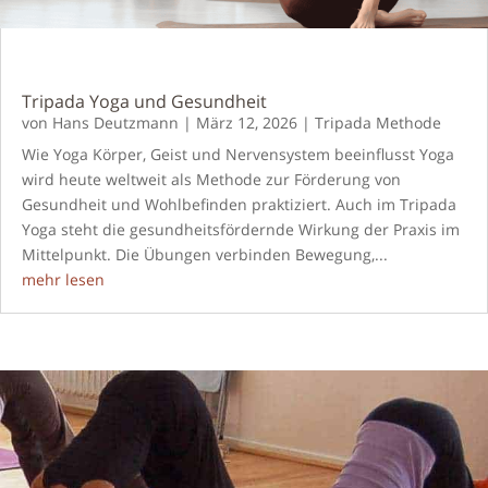
Tripada Yoga und Gesundheit
von
Hans Deutzmann
|
März 12, 2026
|
Tripada Methode
Wie Yoga Körper, Geist und Nervensystem beeinflusst Yoga
wird heute weltweit als Methode zur Förderung von
Gesundheit und Wohlbefinden praktiziert. Auch im Tripada
Yoga steht die gesundheitsfördernde Wirkung der Praxis im
Mittelpunkt. Die Übungen verbinden Bewegung,...
mehr lesen