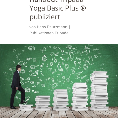
Yoga Basic Plus ®
publiziert
von
Hans Deutzmann
|
Publikationen Tripada