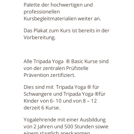
Palette der hochwertigen und
professionellen
Kursbegleitmaterialien weiter an.
Das Plakat zum Kurs ist bereits in der
Vorbereitung.
Alle Tripada Yoga ® Basic Kurse sind
von der zentralen Prüfstelle
Prävention zertifiziert.
Dies sind mit Tripada Yoga ® für
Schwangere und Tripada Yoga ®für
Kinder von 6- 10 und von 8 – 12
derzeit 6 Kurse.
Yogalehrende mit einer Ausbildung
von 2 Jahren und 500 Stunden sowie
einem staatlich anerkannten