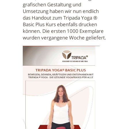
grafischen Gestaltung und
Umsetzung haben wir nun endlich
das Handout zum Tripada Yoga ®
Basic Plus Kurs ebenfalls drucken
können. Die ersten 1000 Exemplare
wurden vergangene Woche geliefert.