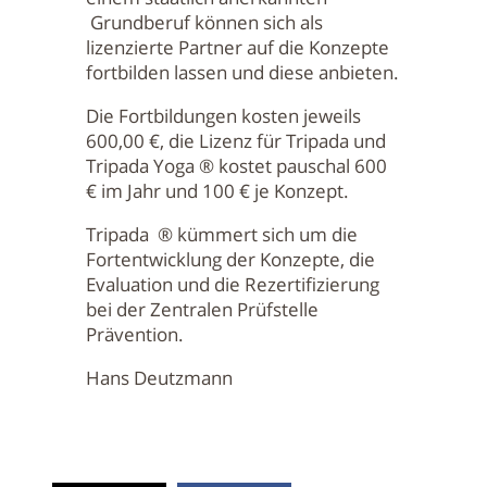
Grundberuf können sich als
lizenzierte Partner auf die Konzepte
fortbilden lassen und diese anbieten.
Die Fortbildungen kosten jeweils
600,00 €, die Lizenz für Tripada und
Tripada Yoga ® kostet pauschal 600
€ im Jahr und 100 € je Konzept.
Tripada ® kümmert sich um die
Fortentwicklung der Konzepte, die
Evaluation und die Rezertifizierung
bei der Zentralen Prüfstelle
Prävention.
Hans Deutzmann