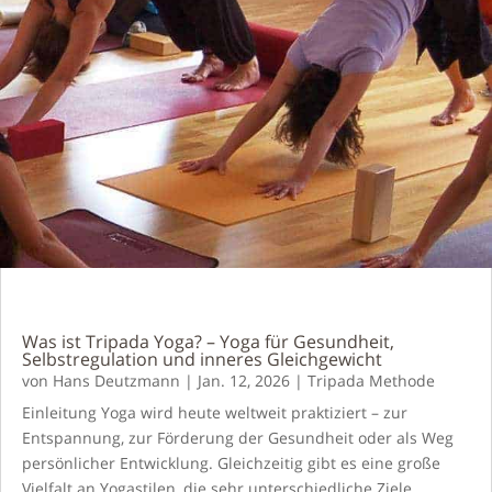
Was ist Tripada Yoga? – Yoga für Gesundheit,
Selbstregulation und inneres Gleichgewicht
von
Hans Deutzmann
|
Jan. 12, 2026
|
Tripada Methode
Einleitung Yoga wird heute weltweit praktiziert – zur
Entspannung, zur Förderung der Gesundheit oder als Weg
persönlicher Entwicklung. Gleichzeitig gibt es eine große
Vielfalt an Yogastilen, die sehr unterschiedliche Ziele