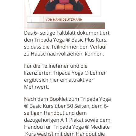
Das 6- seitige Faltblatt dokumentiert
den Tripada Yoga ® Basic Plus Kurs,
so dass die Teilnehmer den Verlauf
zu Hause nachvollziehen können.
Für die Teilnehmer und die
lizenzierten Tripada Yoga ® Lehrer
ergibt sich hier ein attraktiver
Mehrwert.
Nach dem Booklet zum Tripada Yoga
® Basic Kurs über 50 Seiten, dem 6-
seitigen Handout und dem
dazugehörigen A 1 Plakat sowie dem
Handou für Tripada Yoga ® Mediate
Kurs wächst mit dem Handout die