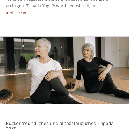
verfolgen. Tripada Yoga® wurde entwickelt, um...
mehr lesen
Rückenfreundliches und alltagstaugliches Tripada
Yoga