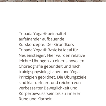
Tripada Yoga ® beinhaltet
aufeinander aufbauende
Kurskonzepte. Der Grundkurs
Tripada Yoga ® Basic ist ideal für
Neueinsteiger. Hier wurden relative
leichte Übungen zu einer sinnvollen
Choreografie gebündelt und nach
trainigsphysiologischen und Yoga –
Prinzipien geordnet. Die Übungsziele
sind klar defniert und reichen von
verbesserter Beweglichkeit und
Körperbewusstsein bis zu innerer
Ruhe und Klarheit.