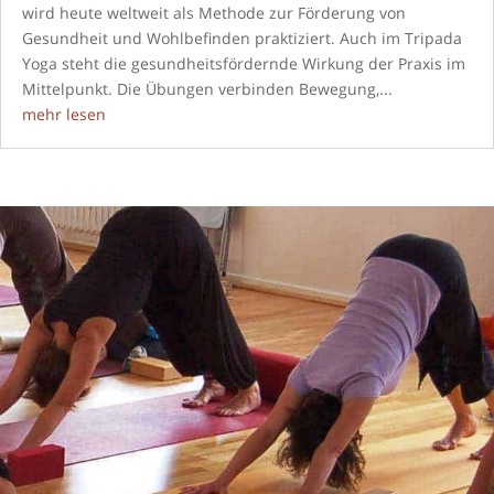
wird heute weltweit als Methode zur Förderung von
Gesundheit und Wohlbefinden praktiziert. Auch im Tripada
Yoga steht die gesundheitsfördernde Wirkung der Praxis im
Mittelpunkt. Die Übungen verbinden Bewegung,...
mehr lesen