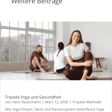
Weitere Beiträge
Tripada Yoga und Gesundheit
von
Hans Deutzmann
|
März 12, 2026
|
Tripada Methode
Wie Yoga Körper, Geist und Nervensystem beeinflusst Yoga