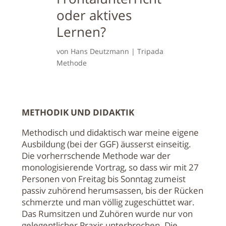
oder aktives
Lernen?
von
Hans Deutzmann
|
Tripada
Methode
METHODIK UND DIDAKTIK
Methodisch und didaktisch war meine eigene
Ausbildung (bei der GGF) äusserst einseitig.
Die vorherrschende Methode war der
monologisierende Vortrag, so dass wir mit 27
Personen von Freitag bis Sonntag zumeist
passiv zuhörend herumsassen, bis der Rücken
schmerzte und man völlig zugeschüttet war.
Das Rumsitzen und Zuhören wurde nur von
gelegentlicher Praxis unterbrochen. Die