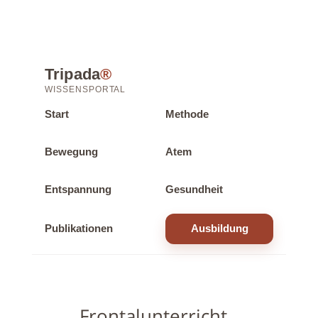
Tripada
®
WISSENSPORTAL
Start
Methode
Bewegung
Atem
Entspannung
Gesundheit
Publikationen
Ausbildung
Frontalunterricht