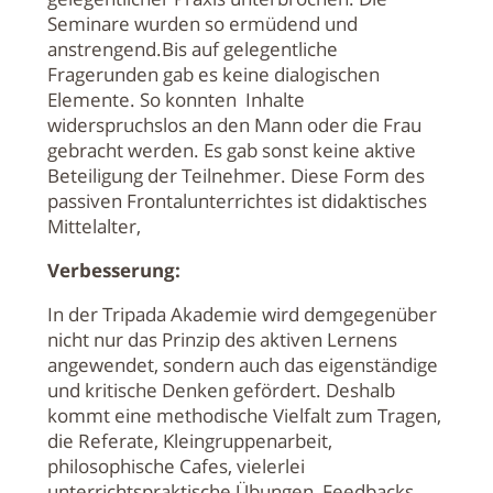
Seminare wurden so ermüdend und
anstrengend.Bis auf gelegentliche
Fragerunden gab es keine dialogischen
Elemente. So konnten Inhalte
widerspruchslos an den Mann oder die Frau
gebracht werden. Es gab sonst keine aktive
Beteiligung der Teilnehmer. Diese Form des
passiven Frontalunterrichtes ist didaktisches
Mittelalter,
Verbesserung:
In der Tripada Akademie wird demgegenüber
nicht nur das Prinzip des aktiven Lernens
angewendet, sondern auch das eigenständige
und kritische Denken gefördert. Deshalb
kommt eine methodische Vielfalt zum Tragen,
die Referate, Kleingruppenarbeit,
philosophische Cafes, vielerlei
unterrichtspraktische Übungen, Feedbacks,