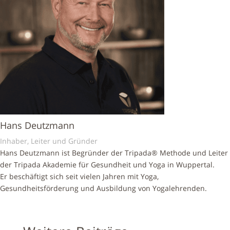
Hans Deutzmann
Inhaber, Leiter und Gründer
Hans Deutzmann ist Begründer der Tripada® Methode und Leiter
der Tripada Akademie für Gesundheit und Yoga in Wuppertal.
Er beschäftigt sich seit vielen Jahren mit Yoga,
Gesundheitsförderung und Ausbildung von Yogalehrenden.