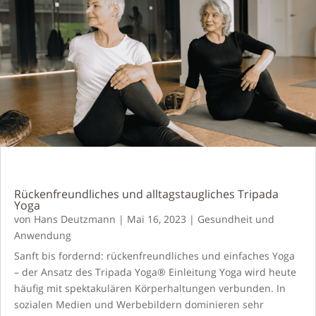
Rückenfreundliches und alltagstaugliches Tripada
Yoga
von
Hans Deutzmann
|
Mai 16, 2023
|
Gesundheit und
Anwendung
Sanft bis fordernd: rückenfreundliches und einfaches Yoga
– der Ansatz des Tripada Yoga® Einleitung Yoga wird heute
häufig mit spektakulären Körperhaltungen verbunden. In
sozialen Medien und Werbebildern dominieren sehr