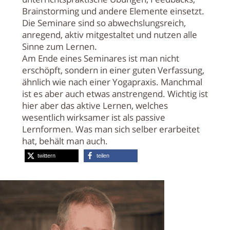
Brainstorming und andere Elemente einsetzt.
Die Seminare sind so abwechslungsreich,
anregend, aktiv mitgestaltet und nutzen alle
Sinne zum Lernen.
Am Ende eines Seminares ist man nicht
erschöpft, sondern in einer guten Verfassung,
ähnlich wie nach einer Yogapraxis. Manchmal
ist es aber auch etwas anstrengend. Wichtig ist
hier aber das aktive Lernen, welches
wesentlich wirksamer ist als passive
Lernformen. Was man sich selber erarbeitet
hat, behält man auch.
twittern
teilen