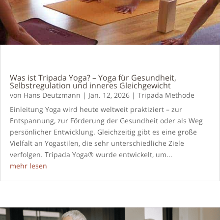
Was ist Tripada Yoga? – Yoga für Gesundheit,
Selbstregulation und inneres Gleichgewicht
von
Hans Deutzmann
|
Jan. 12, 2026
|
Tripada Methode
Einleitung Yoga wird heute weltweit praktiziert – zur
Entspannung, zur Förderung der Gesundheit oder als Weg
persönlicher Entwicklung. Gleichzeitig gibt es eine große
Vielfalt an Yogastilen, die sehr unterschiedliche Ziele
verfolgen. Tripada Yoga® wurde entwickelt, um...
mehr lesen