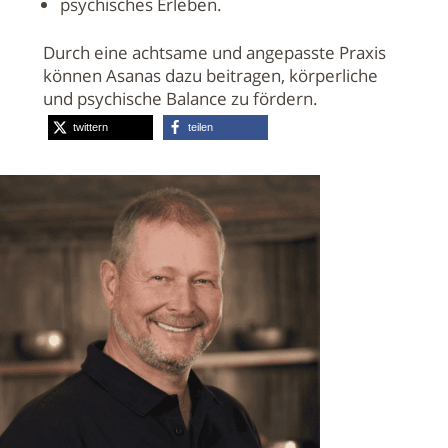
psychisches Erleben.
Durch eine achtsame und angepasste Praxis
können Asanas dazu beitragen, körperliche
und psychische Balance zu fördern.
twittern
teilen