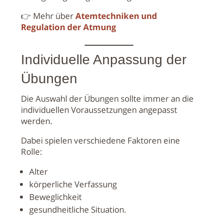
👉 Mehr über
Atemtechniken und
Regulation der Atmung
Individuelle Anpassung der
Übungen
Die Auswahl der Übungen sollte immer an die
individuellen Voraussetzungen angepasst
werden.
Dabei spielen verschiedene Faktoren eine
Rolle:
Alter
körperliche Verfassung
Beweglichkeit
gesundheitliche Situation.