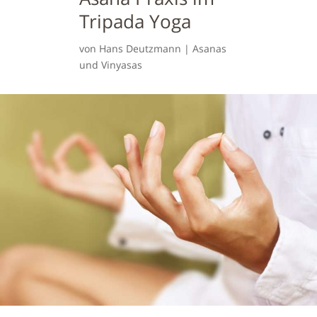
Tripada Yoga
von
Hans Deutzmann
|
Asanas
und Vinyasas