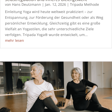
von
Hans Deutzmann
|
Jan. 12, 2026
|
Tripada Methode
Einleitung Yoga wird heute weltweit praktiziert – zur
Entspannung, zur Förderung der Gesundheit oder als Weg
persönlicher Entwicklung. Gleichzeitig gibt es eine große
Vielfalt an Yogastilen, die sehr unterschiedliche Ziele
verfolgen. Tripada Yoga® wurde entwickelt, um...
mehr lesen