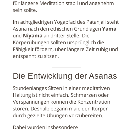
für längere Meditation stabil und angenehm
sein sollte.
Im achtgliedrigen Yogapfad des Patanjali steht
Asana nach den ethischen Grundlagen
Yama
und
Niyama
an dritter Stelle. Die
Körperübungen sollten ursprünglich die
Fähigkeit fördern, über längere Zeit ruhig und
entspannt zu sitzen.
Die Entwicklung der Asanas
Stundenlanges Sitzen in einer meditativen
Haltung ist nicht einfach. Schmerzen oder
Verspannungen können die Konzentration
stören. Deshalb begann man, den Körper
durch gezielte Übungen vorzubereiten.
Dabei wurden insbesondere