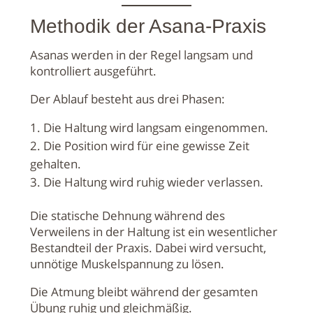
Methodik der Asana-Praxis
Asanas werden in der Regel langsam und
kontrolliert ausgeführt.
Der Ablauf besteht aus drei Phasen:
Die Haltung wird langsam eingenommen.
Die Position wird für eine gewisse Zeit
gehalten.
Die Haltung wird ruhig wieder verlassen.
Die statische Dehnung während des
Verweilens in der Haltung ist ein wesentlicher
Bestandteil der Praxis. Dabei wird versucht,
unnötige Muskelspannung zu lösen.
Die Atmung bleibt während der gesamten
Übung ruhig und gleichmäßig.