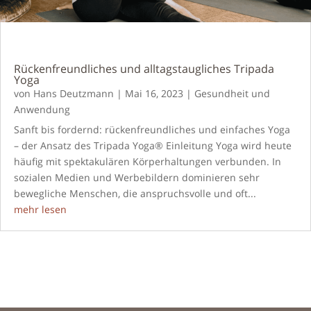
Rückenfreundliches und alltagstaugliches Tripada
Yoga
von
Hans Deutzmann
|
Mai 16, 2023
|
Gesundheit und
Anwendung
Sanft bis fordernd: rückenfreundliches und einfaches Yoga
– der Ansatz des Tripada Yoga® Einleitung Yoga wird heute
häufig mit spektakulären Körperhaltungen verbunden. In
sozialen Medien und Werbebildern dominieren sehr
bewegliche Menschen, die anspruchsvolle und oft...
mehr lesen