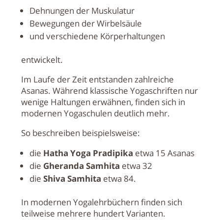
Dehnungen der Muskulatur
Bewegungen der Wirbelsäule
und verschiedene Körperhaltungen
entwickelt.
Im Laufe der Zeit entstanden zahlreiche
Asanas. Während klassische Yogaschriften nur
wenige Haltungen erwähnen, finden sich in
modernen Yogaschulen deutlich mehr.
So beschreiben beispielsweise:
die
Hatha Yoga Pradipika
etwa 15 Asanas
die
Gheranda Samhita
etwa 32
die
Shiva Samhita
etwa 84.
In modernen Yogalehrbüchern finden sich
teilweise mehrere hundert Varianten.