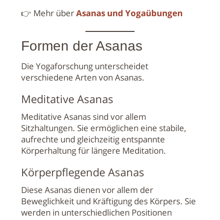
👉 Mehr über
Asanas und Yogaübungen
Formen der Asanas
Die Yogaforschung unterscheidet
verschiedene Arten von Asanas.
Meditative Asanas
Meditative Asanas sind vor allem
Sitzhaltungen. Sie ermöglichen eine stabile,
aufrechte und gleichzeitig entspannte
Körperhaltung für längere Meditation.
Körperpflegende Asanas
Diese Asanas dienen vor allem der
Beweglichkeit und Kräftigung des Körpers. Sie
werden in unterschiedlichen Positionen