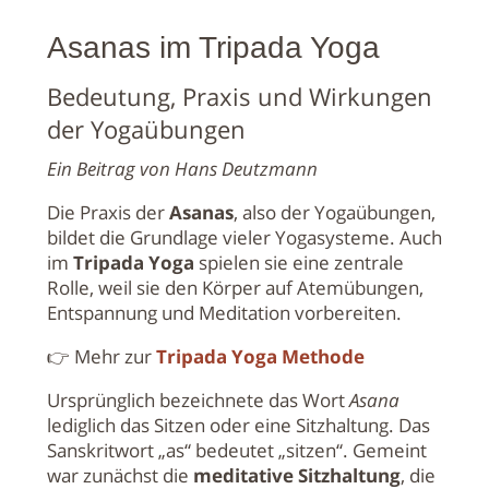
Asanas im Tripada Yoga
Bedeutung, Praxis und Wirkungen
der Yogaübungen
Ein Beitrag von Hans Deutzmann
Die Praxis der
Asanas
, also der Yogaübungen,
bildet die Grundlage vieler Yogasysteme. Auch
im
Tripada Yoga
spielen sie eine zentrale
Rolle, weil sie den Körper auf Atemübungen,
Entspannung und Meditation vorbereiten.
👉 Mehr zur
Tripada Yoga Methode
Ursprünglich bezeichnete das Wort
Asana
lediglich das Sitzen oder eine Sitzhaltung. Das
Sanskritwort „as“ bedeutet „sitzen“. Gemeint
war zunächst die
meditative Sitzhaltung
, die