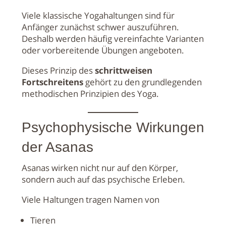
Viele klassische Yogahaltungen sind für
Anfänger zunächst schwer auszuführen.
Deshalb werden häufig vereinfachte Varianten
oder vorbereitende Übungen angeboten.
Dieses Prinzip des
schrittweisen
Fortschreitens
gehört zu den grundlegenden
methodischen Prinzipien des Yoga.
Psychophysische Wirkungen
der Asanas
Asanas wirken nicht nur auf den Körper,
sondern auch auf das psychische Erleben.
Viele Haltungen tragen Namen von
Tieren