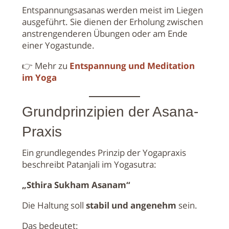
Entspannungsasanas werden meist im Liegen
ausgeführt. Sie dienen der Erholung zwischen
anstrengenderen Übungen oder am Ende
einer Yogastunde.
👉 Mehr zu
Entspannung und Meditation
im Yoga
Grundprinzipien der Asana-
Praxis
Ein grundlegendes Prinzip der Yogapraxis
beschreibt Patanjali im Yogasutra:
„Sthira Sukham Asanam“
Die Haltung soll
stabil und angenehm
sein.
Das bedeutet: