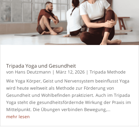
Tripada Yoga und Gesundheit
von
Hans Deutzmann
|
März 12, 2026
|
Tripada Methode
Wie Yoga Körper, Geist und Nervensystem beeinflusst Yoga
wird heute weltweit als Methode zur Förderung von
Gesundheit und Wohlbefinden praktiziert. Auch im Tripada
Yoga steht die gesundheitsfördernde Wirkung der Praxis im
Mittelpunkt. Die Übungen verbinden Bewegung,...
mehr lesen