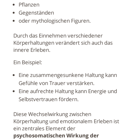
Pflanzen
Gegenständen
oder mythologischen Figuren.
Durch das Einnehmen verschiedener
Körperhaltungen verändert sich auch das
innere Erleben.
Ein Beispiel:
Eine zusammengesunkene Haltung kann
Gefühle von Trauer verstärken.
Eine aufrechte Haltung kann Energie und
Selbstvertrauen fördern.
Diese Wechselwirkung zwischen
Körperhaltung und emotionalem Erleben ist
ein zentrales Element der
psychosomatischen Wirkung der