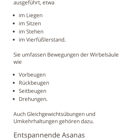
ausgeführt, etwa
im Liegen
im Sitzen
im Stehen
im Vierfüßlerstand.
Sie umfassen Bewegungen der Wirbelsäule
wie
Vorbeugen
Rückbeugen
Seitbeugen
Drehungen.
Auch Gleichgewichtsübungen und
Umkehrhaltungen gehören dazu.
Entspannende Asanas