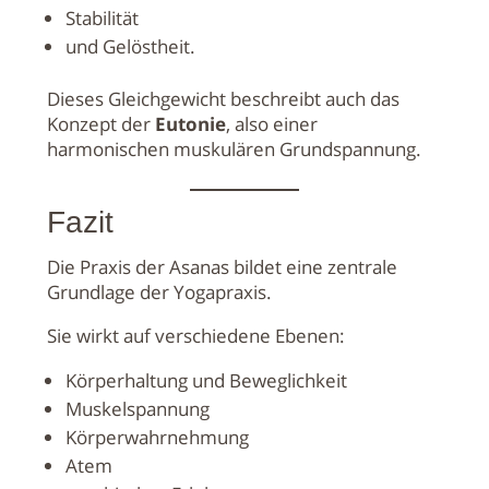
Stabilität
und Gelöstheit.
Dieses Gleichgewicht beschreibt auch das
Konzept der
Eutonie
, also einer
harmonischen muskulären Grundspannung.
Fazit
Die Praxis der Asanas bildet eine zentrale
Grundlage der Yogapraxis.
Sie wirkt auf verschiedene Ebenen:
Körperhaltung und Beweglichkeit
Muskelspannung
Körperwahrnehmung
Atem