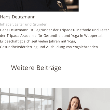
Hans Deutzmann
Inhaber, Leiter und Gründer
Hans Deutzmann ist Begründer der Tripada® Methode und Leiter
der Tripada Akademie für Gesundheit und Yoga in Wuppertal.
Er beschäftigt sich seit vielen Jahren mit Yoga,
Gesundheitsförderung und Ausbildung von Yogalehrenden.
Weitere Beiträge