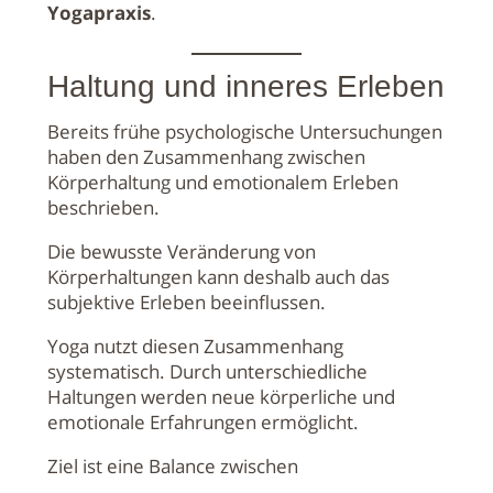
Yogapraxis
.
Haltung und inneres Erleben
Bereits frühe psychologische Untersuchungen
haben den Zusammenhang zwischen
Körperhaltung und emotionalem Erleben
beschrieben.
Die bewusste Veränderung von
Körperhaltungen kann deshalb auch das
subjektive Erleben beeinflussen.
Yoga nutzt diesen Zusammenhang
systematisch. Durch unterschiedliche
Haltungen werden neue körperliche und
emotionale Erfahrungen ermöglicht.
Ziel ist eine Balance zwischen