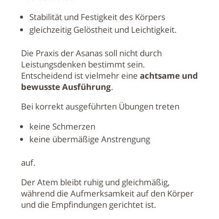
Stabilität und Festigkeit des Körpers
gleichzeitig Gelöstheit und Leichtigkeit.
Die Praxis der Asanas soll nicht durch
Leistungsdenken bestimmt sein.
Entscheidend ist vielmehr eine
achtsame und
bewusste Ausführung
.
Bei korrekt ausgeführten Übungen treten
keine Schmerzen
keine übermäßige Anstrengung
auf.
Der Atem bleibt ruhig und gleichmäßig,
während die Aufmerksamkeit auf den Körper
und die Empfindungen gerichtet ist.