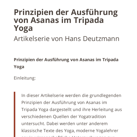
Prinzipien der Ausführung
von Asanas im Tripada
Yoga
Artikelserie von Hans Deutzmann
Prinzipien der Ausführung von Asanas im Tripada
Yoga
Einleitung:
In dieser Artikelserie werden die grundlegenden
Prinzipien der Ausführung von Asanas im
Tripada Yoga dargestellt und ihre Herleitung aus
verschiedenen Quellen der Yogatradition
untersucht. Dabei werden unter anderem
klassische Texte des Yoga, moderne Yogalehrer