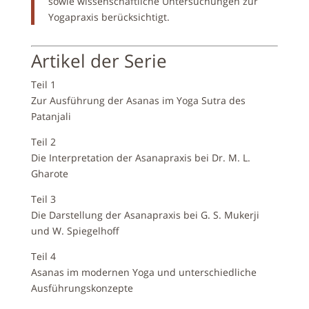
sowie wissenschaftliche Untersuchungen zur
Yogapraxis berücksichtigt.
Artikel der Serie
Teil 1
Zur Ausführung der Asanas im Yoga Sutra des
Patanjali
Teil 2
Die Interpretation der Asanapraxis bei Dr. M. L.
Gharote
Teil 3
Die Darstellung der Asanapraxis bei G. S. Mukerji
und W. Spiegelhoff
Teil 4
Asanas im modernen Yoga und unterschiedliche
Ausführungskonzepte