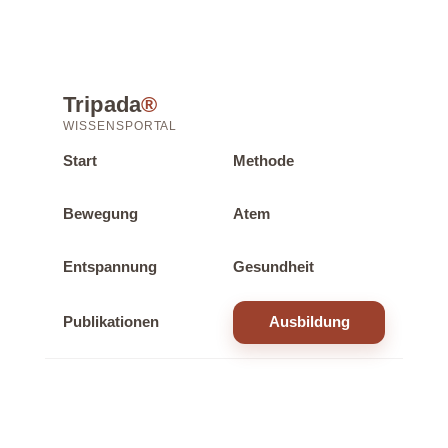
Tripada
®
WISSENSPORTAL
Start
Methode
Bewegung
Atem
Entspannung
Gesundheit
Publikationen
Ausbildung