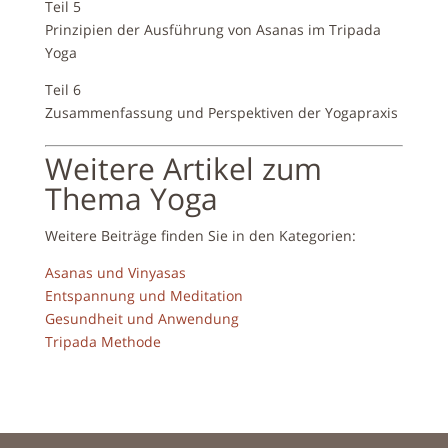
Teil 5
Prinzipien der Ausführung von Asanas im Tripada
Yoga
Teil 6
Zusammenfassung und Perspektiven der Yogapraxis
Weitere Artikel zum
Thema Yoga
Weitere Beiträge finden Sie in den Kategorien:
Asanas und Vinyasas
Entspannung und Meditation
Gesundheit und Anwendung
Tripada Methode