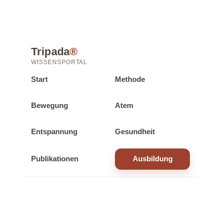
Tripada
®
WISSENSPORTAL
Start
Methode
Bewegung
Atem
Entspannung
Gesundheit
Publikationen
Ausbildung