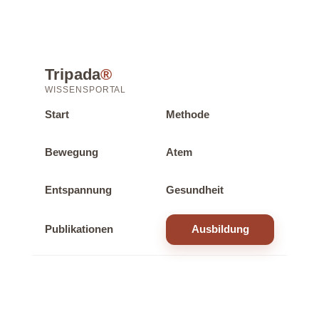
Tripada
®
WISSENSPORTAL
Start
Methode
Bewegung
Atem
Entspannung
Gesundheit
Publikationen
Ausbildung