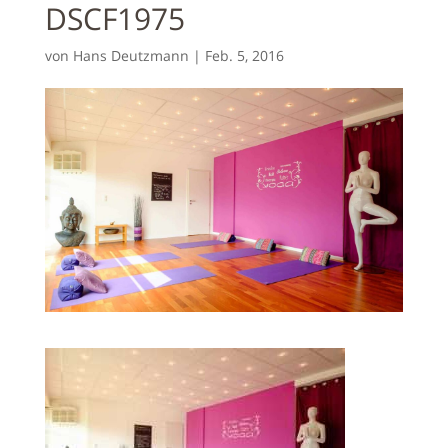
DSCF1975
von
Hans Deutzmann
|
Feb. 5, 2016