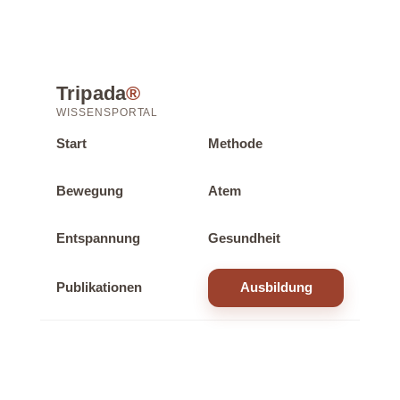
Tripada
®
WISSENSPORTAL
Start
Methode
Bewegung
Atem
Entspannung
Gesundheit
Publikationen
Ausbildung