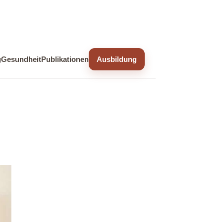
g
Gesundheit
Publikationen
Ausbildung