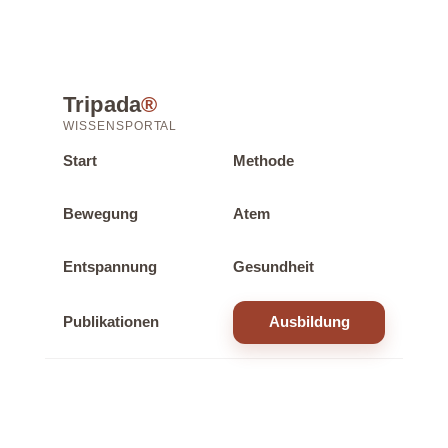
Tripada
®
WISSENSPORTAL
Start
Methode
Bewegung
Atem
Entspannung
Gesundheit
Publikationen
Ausbildung