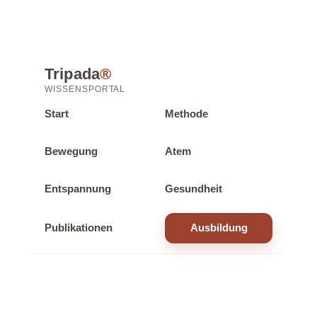
Tripada
®
WISSENSPORTAL
Start
Methode
Bewegung
Atem
Entspannung
Gesundheit
Publikationen
Ausbildung