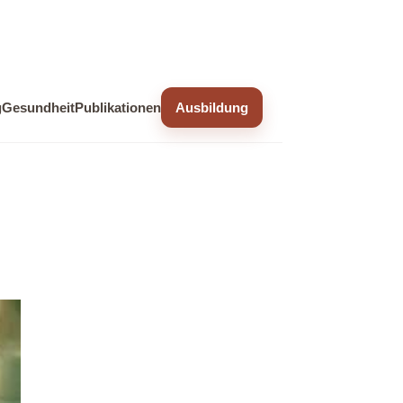
g
Gesundheit
Publikationen
Ausbildung