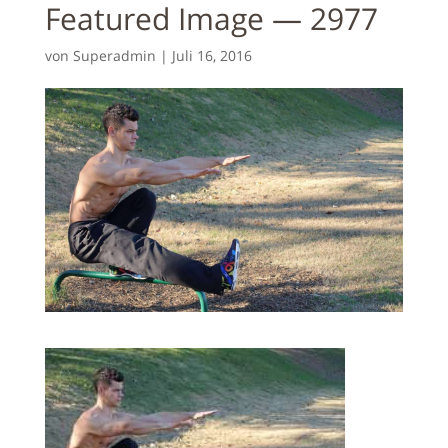
Featured Image — 2977
von
Superadmin
|
Juli 16, 2016