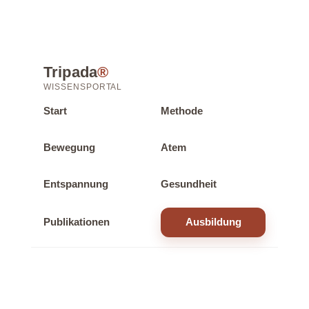
Tripada
®
WISSENSPORTAL
Start
Methode
Bewegung
Atem
Entspannung
Gesundheit
Publikationen
Ausbildung