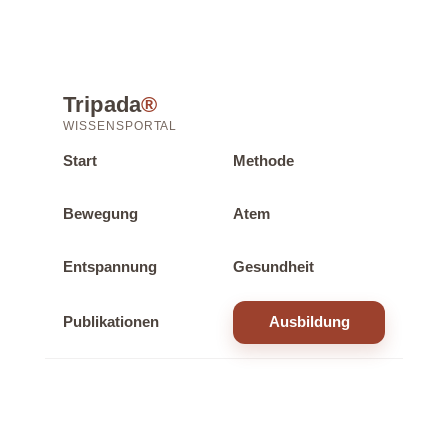
Tripada
®
WISSENSPORTAL
Start
Methode
Bewegung
Atem
Entspannung
Gesundheit
Publikationen
Ausbildung