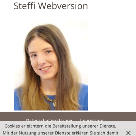
Steffi Webversion
Datenschutzerklärung
Impressum
Cookies erleichtern die Bereitstellung unserer Dienste.
Mit der Nutzung unserer Dienste erklären Sie sich damit