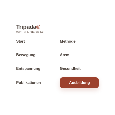
Tripada
®
WISSENSPORTAL
Start
Methode
Bewegung
Atem
Entspannung
Gesundheit
Publikationen
Ausbildung