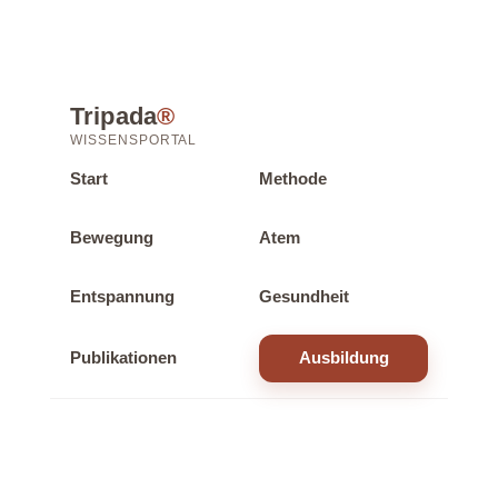
Tripada
®
WISSENSPORTAL
Start
Methode
Bewegung
Atem
Entspannung
Gesundheit
Publikationen
Ausbildung